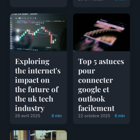
Exploring
Top 5 astuces
the internet's
pour
impact on
connecter
the future of
google et
the uk tech
outlook
industry
facilement
29 avril 2025
6 min
22 octobre 2025
6 min