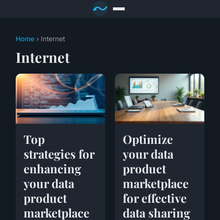
Home
› Internet
Internet
Top
Optimize
strategies for
your data
enhancing
product
your data
marketplace
product
for effective
marketplace
data sharing